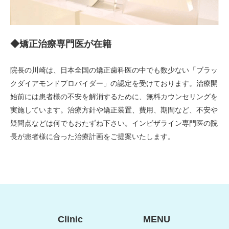
◆矯正治療専門医が在籍
院長の川崎は、日本全国の矯正歯科医の中でも数少ない「ブラッ
クダイアモンドプロバイダー」の認定を受けております。治療開
始前には患者様の不安を解消するために、無料カウンセリングを
実施しています。治療方針や矯正装置、費用、期間など、不安や
疑問点などは何でもおたずね下さい。インビザライン専門医の院
長が患者様に合った治療計画をご提案いたします。
Clinic
MENU