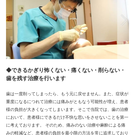
◆できるかぎり怖くない・痛くない・削らない・
歯を残す治療を行います
歯は一度削ってしまったら、もう元に戻せません。また、症状が
重度になるにつれて治療には痛みがともなう可能性が増え、患者
様の負担が大きくなってしまいます。そこで当院では、歯の治療
において、患者様にできるだけ不快な思いをさせないことを第一
に考えております。 そのため、痛みのない治療や麻酔による痛
みの軽減など、患者様の負担を最小限の方法を常に追求しており