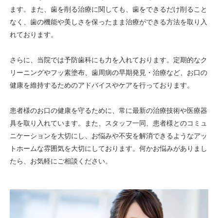
ます。また、歯を削る治療に関しても、歯をできるだけ削ること
なく、歯の機能や美しさを保ったまま治療ができる方法を取り入
れております。
さらに、当院では予防歯科にも力を入れております。定期的なク
リーニングやフッ素塗布、歯周病の早期発見・治療など、お口の
健康を維持するためのアドバイスやケアを行っております。
患者様のお口の健康を守るために、常に最新の治療技術や医療器
具を取り入れています。また、スタッフ一同、患者様とのコミュ
ニケーションを大切にし、お悩みや不安を解消できるようなアッ
トホームな雰囲気を大切にしております。何かお悩みがありまし
たら、お気軽にご相談ください。