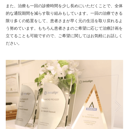
また、治療も一回の診療時間を少し長めにいただくことで、全体
的な通院期間を減らす取り組みもしています。一回の治療できる
限り多くの処置をして、患者さまが早く元の生活を取り戻れるよ
う努めています。もちろん患者さまのご希望に応じて治療計画を
立てることも可能ですので、ご希望に関してはお気軽にお話しく
ださい。