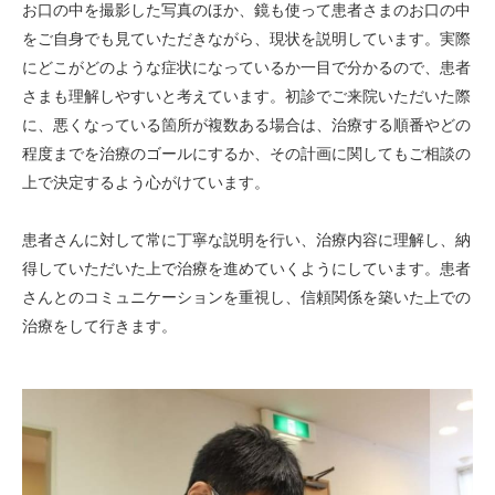
お口の中を撮影した写真のほか、鏡も使って患者さまのお口の中
をご自身でも見ていただきながら、現状を説明しています。実際
にどこがどのような症状になっているか一目で分かるので、患者
さまも理解しやすいと考えています。初診でご来院いただいた際
に、悪くなっている箇所が複数ある場合は、治療する順番やどの
程度までを治療のゴールにするか、その計画に関してもご相談の
上で決定するよう心がけています。
患者さんに対して常に丁寧な説明を行い、治療内容に理解し、納
得していただいた上で治療を進めていくようにしています。患者
さんとのコミュニケーションを重視し、信頼関係を築いた上での
治療をして行きます。