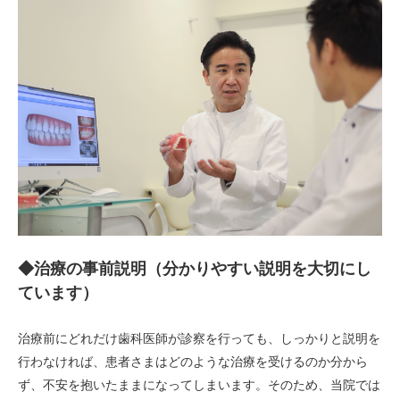
◆治療の事前説明（分かりやすい説明を大切にし
ています）
治療前にどれだけ歯科医師が診察を行っても、しっかりと説明を
行わなければ、患者さまはどのような治療を受けるのか分から
ず、不安を抱いたままになってしまいます。そのため、当院では