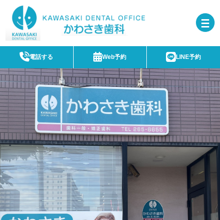
電話する
Web予約
LINE予約