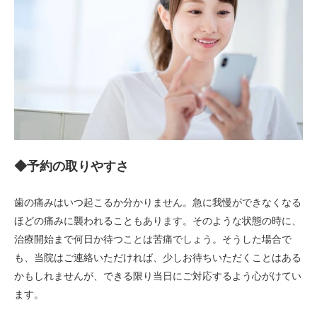
◆予約の取りやすさ
歯の痛みはいつ起こるか分かりません。急に我慢ができなくなる
ほどの痛みに襲われることもあります。そのような状態の時に、
治療開始まで何日か待つことは苦痛でしょう。そうした場合で
も、当院はご連絡いただければ、少しお待ちいただくことはある
かもしれませんが、できる限り当日にご対応するよう心がけてい
ます。