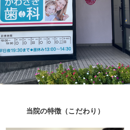
当院の特徴（こだわり）