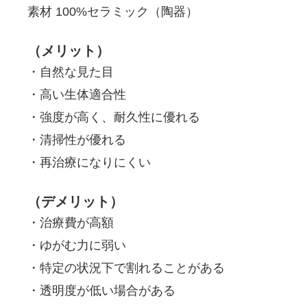
素材 100%セラミック（陶器）
（メリット）
・自然な見た目
・高い生体適合性
・強度が高く、耐久性に優れる
・清掃性が優れる
・再治療になりにくい
（デメリット）
・治療費が高額
・ゆがむ力に弱い
・特定の状況下で割れることがある
・透明度が低い場合がある