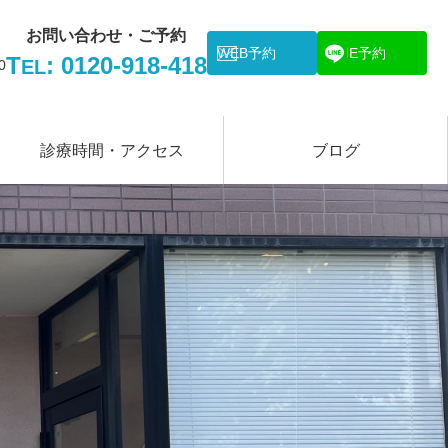
お問い合わせ・ご予約
WEB予約
LINE予約
T
: 0120-918-418
EL
0
診療時間・アクセス
ブログ