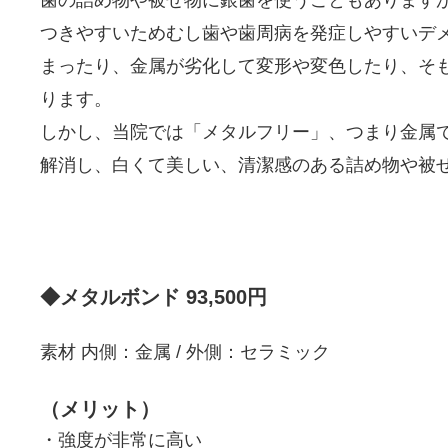
つきやすいためむし歯や歯周病を発症しやすいデ
まったり、金属が劣化して変形や変色したり、そ
ります。
しかし、当院では「メタルフリー」、つまり金属
解消し、白くて美しい、清潔感のある詰め物や被
◆メタルボンド 93,500円
素材 内側：金属 / 外側：セラミック
（メリット）
・強度が非常に高い