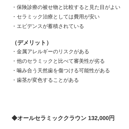
・保険診療の被せ物と比較すると見た目がよい
・セラミック治療としては費用が安い
・エビデンスが蓄積されている
（デメリット）
・金属アレルギーのリスクがある
・他のセラミックと比べて審美性が劣る
・噛み合う天然歯を傷つける可能性がある
・歯茎が変色することがある
◆オールセラミッククラウン 132,000円