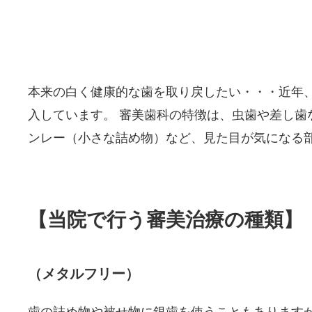
本来の白く健康的な歯を取り戻したい・・・近年
入しています。 審美歯科の特徴は、虫歯や差し
ンレー（小さな詰め物）など、見た目が気になる
【当院で行う審美治療の種類】
（メタルフリー）
歯の詰め物や被せ物に銀歯を使うこともあります