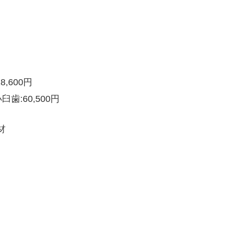
,600円
歯:60,500円
材