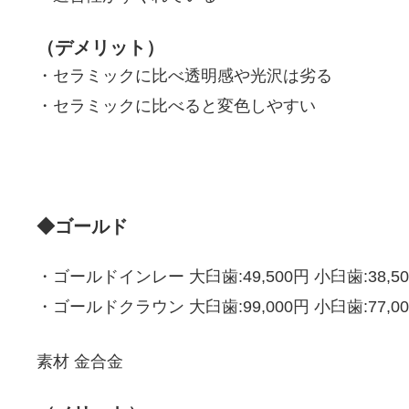
（デメリット）
・セラミックに比べ透明感や光沢は劣る
・セラミックに比べると変色しやすい
◆ゴールド
・ゴールドインレー 大臼歯:49,500円 小臼歯:38,5
・ゴールドクラウン 大臼歯:99,000円 小臼歯:77,0
素材 金合金