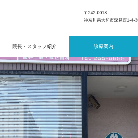
〒242-0018
神奈川県大和市深見西1-4-3
院長・スタッフ紹介
診療案内