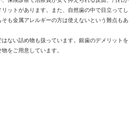
メリットがあります。また、自然歯の中で目立ってし
もそも金属アレルギーの方は使えないという難点もあ
ではない詰め物も扱っています。銀歯のデメリットを
せ物をご用意しています。