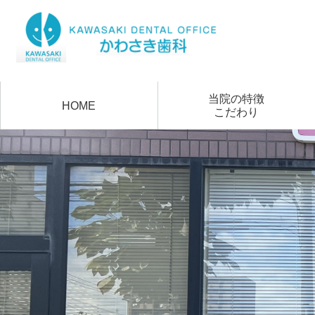
当院の特徴
HOME
こだわり