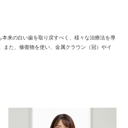
も本来の白い歯を取り戻すべく、様々な治療法を導
。また、修復物を使い、金属クラウン（冠）やイ