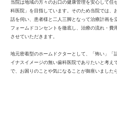
当院は地域の方々のお口の健康管理を安心して任
科医院」を目指しています。そのため当院では、
話を伺い、患者様と二人三脚となって治療計画を
フォームドコンセントを徹底し、治療の流れ・費
させていただきます。
地元密着型のホームドクターとして、「怖い」「
イナスイメージの無い歯科医院でありたいと考え
で、お困りのことや気になることが御座いました