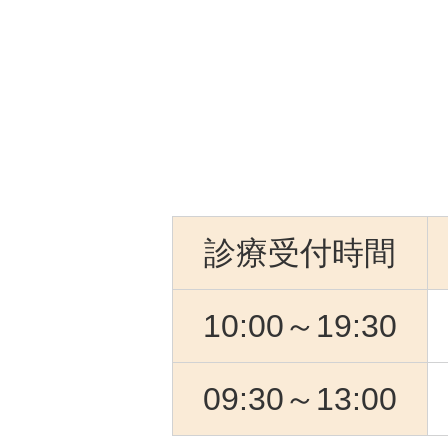
診療受付時間
10:00～19:30
09:30～13:00