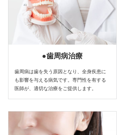
●歯周病治療
歯周病は歯を失う原因となり、全身疾患に
も影響を与える病気です。専門性を有する
医師が、適切な治療をご提供します。