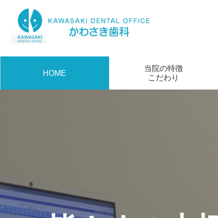
当院の特徴
HOME
こだわり