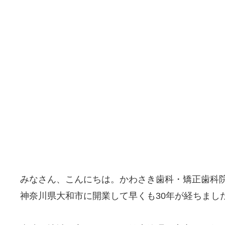
みなさん、こんにちは。かわさき歯科・矯正歯科
神奈川県大和市に開業して早くも30年が経ちまし