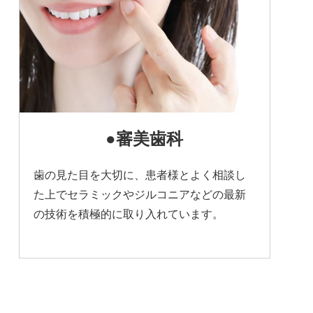
●審美歯科
歯の見た目を大切に、患者様とよく相談し
た上でセラミックやジルコニアなどの最新
の技術を積極的に取り入れています。