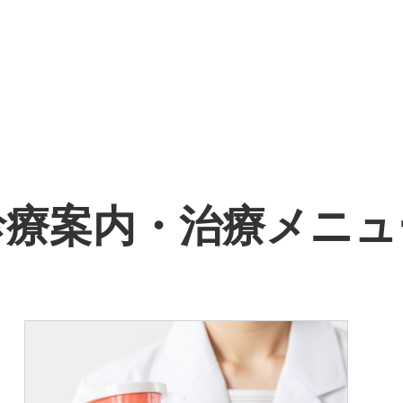
診療案内・治療メニュ