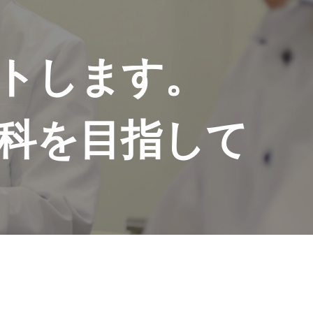
トします。
科を目指して