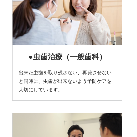
●虫歯治療
（一般歯科）
出来た虫歯を取り残さない、再発させない
と同時に、虫歯が出来ないよう予防ケアを
大切にしています。