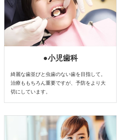
●小児歯科
綺麗な歯並びと虫歯のない歯を目指して。
治療ももちろん重要ですが、予防をより大
切にしています。