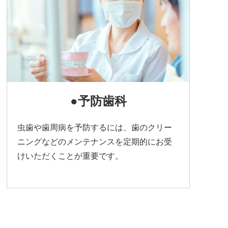
●予防歯科
虫歯や歯周病を予防するには、歯のクリー
ニングなどのメンテナンスを定期的にお受
けいただくことが重要です。