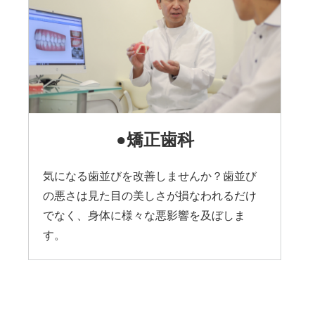
●矯正歯科
気になる歯並びを改善しませんか？歯並び
の悪さは見た目の美しさが損なわれるだけ
でなく、身体に様々な悪影響を及ぼしま
す。